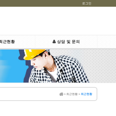
로그인
최근현황
상담 및 문의
홈 > 최근현황 >
최근현황